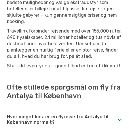
bedste muligheder og vælge ekstraudstyr som
hoteller eller billeje for at tilpasse din rejse. Ingen
skjulte gebyrer – kun gennemsigtige priser og nem
booking.
Travellink forbinder rejsende med over 155.000 ruter,
690 flyselskaber, 2,1 millioner hoteller og tusindvis af
destinationer over hele verden. Uanset om du
planlægger en hurtig ferie eller en stor rejse, finder
du alt, hvad du har brug for, på ét sted.
Start dit eventyr nu – gode tilbud er kun et klik væk!
Ofte stillede spørgsmål om fly fra
Antalya til København
Hvor meget koster en flyrejse fra Antalya til
København normalt?