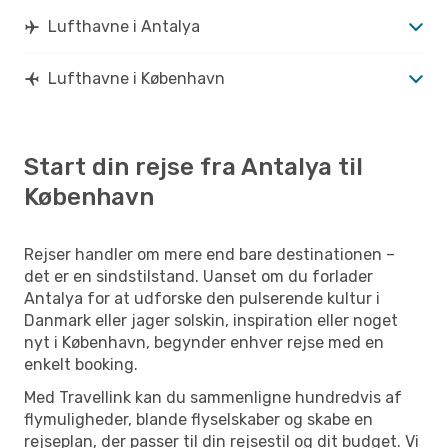
Lufthavne i Antalya
Lufthavne i København
Start din rejse fra Antalya til
København
Rejser handler om mere end bare destinationen –
det er en sindstilstand. Uanset om du forlader
Antalya for at udforske den pulserende kultur i
Danmark eller jager solskin, inspiration eller noget
nyt i København, begynder enhver rejse med en
enkelt booking.
Med Travellink kan du sammenligne hundredvis af
flymuligheder, blande flyselskaber og skabe en
rejseplan, der passer til din rejsestil og dit budget. Vi