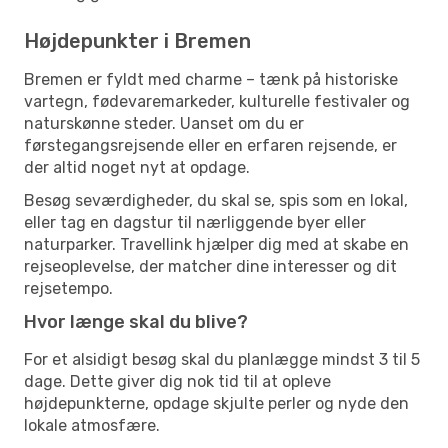
Højdepunkter i Bremen
Bremen er fyldt med charme – tænk på historiske
vartegn, fødevaremarkeder, kulturelle festivaler og
naturskønne steder. Uanset om du er
førstegangsrejsende eller en erfaren rejsende, er
der altid noget nyt at opdage.
Besøg seværdigheder, du skal se, spis som en lokal,
eller tag en dagstur til nærliggende byer eller
naturparker. Travellink hjælper dig med at skabe en
rejseoplevelse, der matcher dine interesser og dit
rejsetempo.
Hvor længe skal du blive?
For et alsidigt besøg skal du planlægge mindst 3 til 5
dage. Dette giver dig nok tid til at opleve
højdepunkterne, opdage skjulte perler og nyde den
lokale atmosfære.