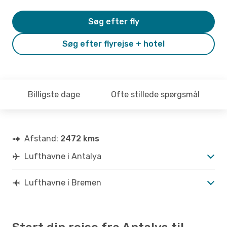
Søg efter fly
Søg efter flyrejse + hotel
Billigste dage
Ofte stillede spørgsmål
Afstand:
2472 kms
Lufthavne i Antalya
Lufthavne i Bremen