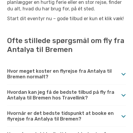
planlægger en hurtig ferie eller en stor rejse, finder
du alt, hvad du har brug for, på ét sted.
Start dit eventyr nu – gode tilbud er kun et klik væk!
Ofte stillede spørgsmål om fly fra
Antalya til Bremen
Hvor meget koster en flyrejse fra Antalya til
Bremen normalt?
Hvordan kan jeg få de bedste tilbud på fly fra
Antalya til Bremen hos Travellink?
Hvornår er det bedste tidspunkt at booke en
flyrejse fra Antalya til Bremen?