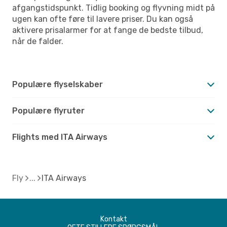
afgangstidspunkt. Tidlig booking og flyvning midt på
ugen kan ofte føre til lavere priser. Du kan også
aktivere prisalarmer for at fange de bedste tilbud,
når de falder.
Populære flyselskaber
Populære flyruter
Flights med ITA Airways
Fly
ITA Airways
Kontakt